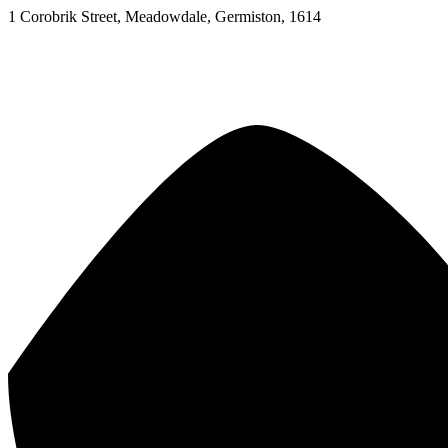
1 Corobrik Street, Meadowdale, Germiston, 1614