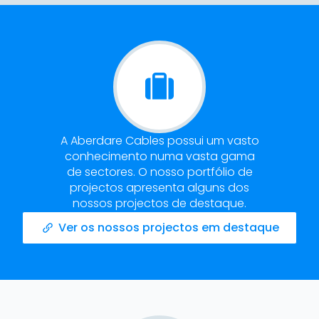
A Aberdare Cables possui um vasto
conhecimento numa vasta gama
de sectores. O nosso portfólio de
projectos apresenta alguns dos
nossos projectos de destaque.
Ver os nossos projectos em destaque