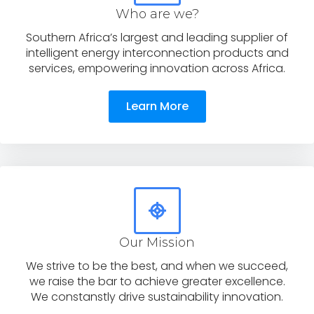
Who are we?
Southern Africa’s largest and leading supplier of
intelligent energy interconnection products and
services, empowering innovation across Africa.
Learn More
Our Mission
We strive to be the best, and when we succeed,
we raise the bar to achieve greater excellence.
We constanstly drive sustainability innovation.