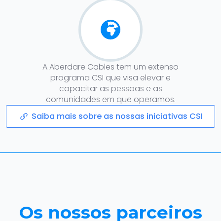
A Aberdare Cables tem um extenso
programa CSI que visa elevar e
capacitar as pessoas e as
comunidades em que operamos.
Saiba mais sobre as nossas iniciativas CSI
Os nossos parceiros