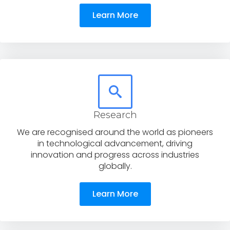
Learn More
Research
We are recognised around the world as pioneers
in technological advancement, driving
innovation and progress across industries
globally.
Learn More