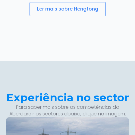
Ler mais sobre Hengtong
Experiência no sector
Para saber mais sobre as competências da
Aberdare nos sectores abaixo, clique na imagem.