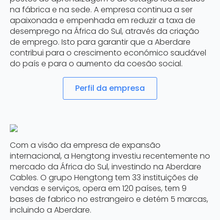
na fábrica e na sede. A empresa continua a ser
apaixonada e empenhada em reduzir a taxa de
desemprego na África do Sul, através da criação
de emprego. Isto para garantir que a Aberdare
contribui para o crescimento económico saudável
do país e para o aumento da coesão social.
Perfil da empresa
Com a visão da empresa de expansão
internacional, a Hengtong investiu recentemente no
mercado da África do Sul, investindo na Aberdare
Cables. O grupo Hengtong tem 33 instituições de
vendas e serviços, opera em 120 países, tem 9
bases de fabrico no estrangeiro e detém 5 marcas,
incluindo a Aberdare.