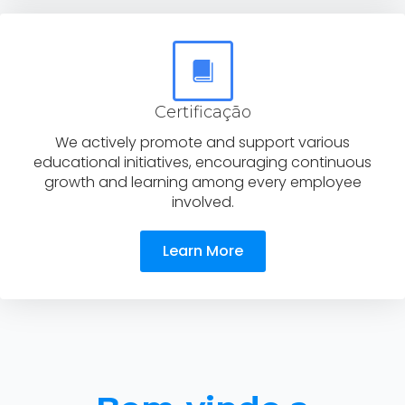
Certificação
We actively promote and support various
educational initiatives, encouraging continuous
growth and learning among every employee
involved.
Learn More