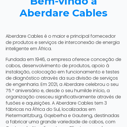
Bem-vindo a
Aberdare Cables
Aberdare Cables é o maior e principal fornecedor
de produtos e serviços de interconexão de energia
inteligente em África.
Fundada em 1946, a empresa oferece conceção de
cabos, desenvolvimento de produtos, apoio à
instalação, colocação em funcionamento e testes
de diagnóstico através da sua divisão de serviços
de engenharia. Em 2021, a Aberdare celebrou o seu
75.º aniversário e, desde o seu humilde início, a
organização cresceu significativamente através de
fusões e aquisições. A Aberdare Cables tem 3
fábricas na África do Sul, localizadas em
Pietermaritzburg, Gqeberha e Gauteng, destinadas
a fabricar uma grande variedade de cabos, com