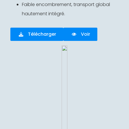
Faible encombrement, transport global
hautement intégré.
Télécharger
Voir