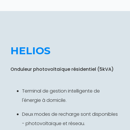
HELIOS
Onduleur photovoltaïque résidentiel (5kVA)
Terminal de gestion intelligente de
l'énergie à domicile.
Deux modes de recharge sont disponibles
- photovoltaïque et réseau.