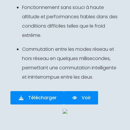
Fonctionnement sans souci à haute
altitude et performances fiables dans des
conditions difficiles telles que le froid
extrême.
Commutation entre les modes réseau et
hors réseau en quelques millisecondes,
permettant une commutation intelligente
et ininterrompue entre les deux.
Télécharger
Voir