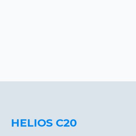
HELIOS C20