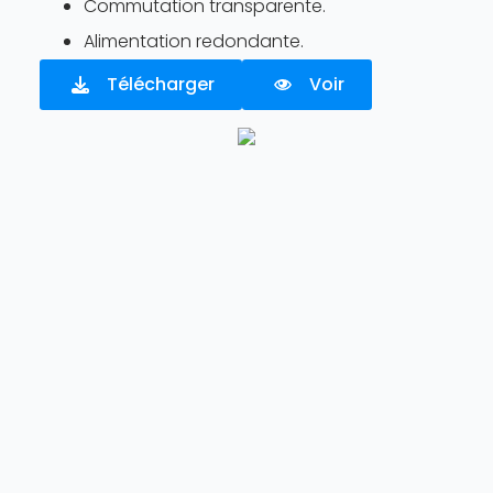
Commutation transparente.
Alimentation redondante.
Télécharger
Voir