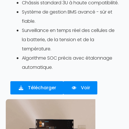
Châssis standard 3U à haute compatibilité.
Système de gestion BMS avancé - sûr et
fiable.
Surveillance en temps réel des cellules de
la batterie, de la tension et de la
température.
Algorithme SOC précis avec étalonnage
automatique.
Télécharger
Voir