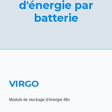
d'énergie par
batterie
VIRGO
Module de stockage d'énergie 48v