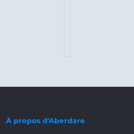
À propos d'Aberdare