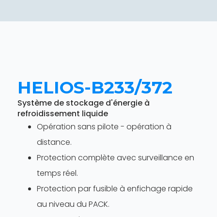
HELIOS-B233/372
Système de stockage d'énergie à
refroidissement liquide
Opération sans pilote - opération à
distance.
Protection complète avec surveillance en
temps réel.
Protection par fusible à enfichage rapide
au niveau du PACK.