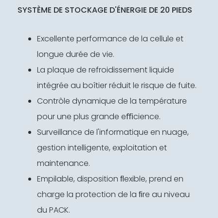
SYSTÈME DE STOCKAGE D'ÉNERGIE DE 20 PIEDS
Excellente performance de la cellule et
longue durée de vie.
La plaque de refroidissement liquide
intégrée au boîtier réduit le risque de fuite.
Contrôle dynamique de la température
pour une plus grande eﬃcience.
Surveillance de l'informatique en nuage,
gestion intelligente, exploitation et
maintenance.
Empilable, disposition ﬂexible, prend en
charge la protection de la ﬁre au niveau
du PACK.