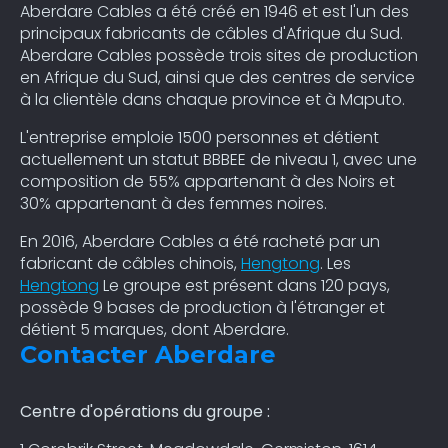
Aberdare Cables a été créé en 1946 et est l'un des
principaux fabricants de câbles d'Afrique du Sud.
Aberdare Cables possède trois sites de production
en Afrique du Sud, ainsi que des centres de service
à la clientèle dans chaque province et à Maputo.
L'entreprise emploie 1500 personnes et détient
actuellement un statut BBBEE de niveau 1, avec une
composition de 55% appartenant à des Noirs et
30% appartenant à des femmes noires.
En 2016, Aberdare Cables a été racheté par un
fabricant de câbles chinois,
Hengtong
. Les
Hengtong
Le groupe est présent dans 120 pays,
possède 9 bases de production à l'étranger et
détient 5 marques, dont Aberdare.
Contacter Aberdare
Centre d'opérations du groupe :